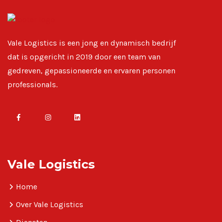
Vale Logistics is een jong en dynamisch bedrijf
dat is opgericht in 2019 door een team van
gedreven, gepassioneerde en ervaren personen
professionals.
Vale Logistics
Home
Over Vale Logistics