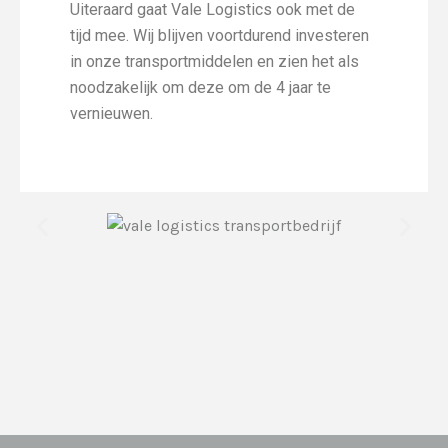
Uiteraard gaat Vale Logistics ook met de
tijd mee. Wij blijven voortdurend investeren
in onze transportmiddelen en zien het als
noodzakelijk om deze om de 4 jaar te
vernieuwen.