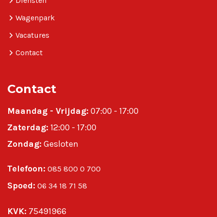
Diensten
Wagenpark
Vacatures
Contact
Contact
Maandag - Vrijdag:
07:00 - 17:00
Zaterdag:
12:00 - 17:00
Zondag:
Gesloten
Telefoon:
085 800 0 700
Spoed:
06 34 18 71 58
KVK:
75491966