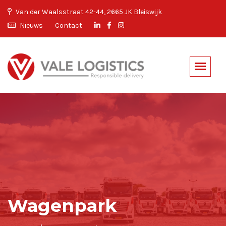
Van der Waalsstraat 42-44, 2665 JK Bleiswijk
Nieuws
Contact
Wagenpark