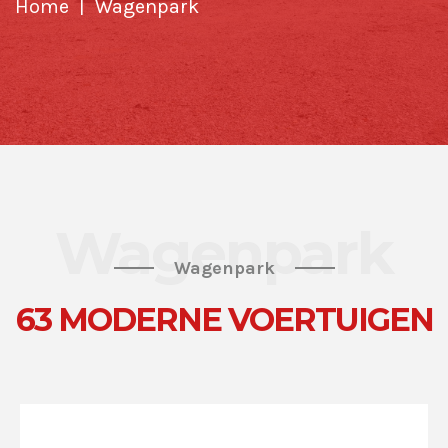
Home
Wagenpark
Wagenpark
Wagenpark
63 MODERNE VOERTUIGEN