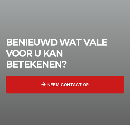
BENIEUWD WAT VALE
VOOR U KAN
BETEKENEN?
NEEM CONTACT OP