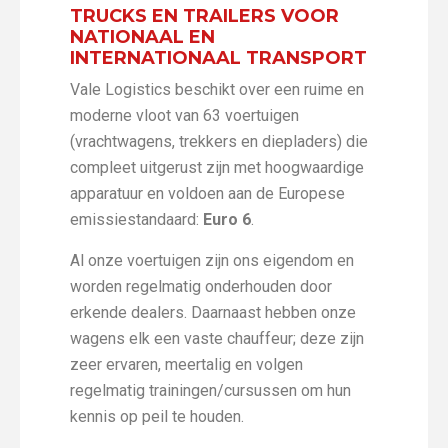
TRUCKS EN TRAILERS VOOR
NATIONAAL EN
INTERNATIONAAL TRANSPORT
Vale Logistics beschikt over een ruime en
moderne vloot van 63 voertuigen
(vrachtwagens, trekkers en diepladers) die
compleet uitgerust zijn met hoogwaardige
apparatuur en voldoen aan de Europese
emissiestandaard:
Euro 6
.
Al onze voertuigen zijn ons eigendom en
worden regelmatig onderhouden door
erkende dealers. Daarnaast hebben onze
wagens elk een vaste chauffeur; deze zijn
zeer ervaren, meertalig en volgen
regelmatig trainingen/cursussen om hun
kennis op peil te houden.