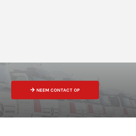
NEEM CONTACT OP