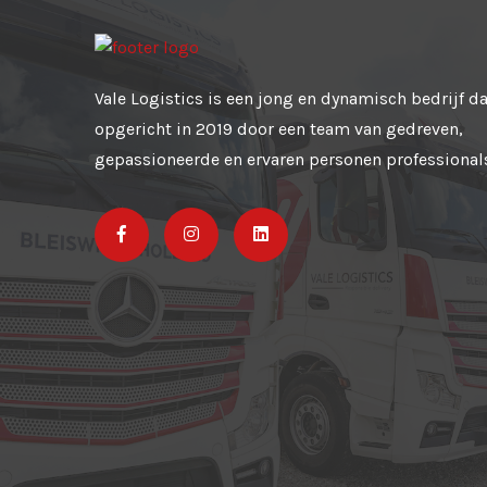
Vale Logistics is een jong en dynamisch bedrijf da
opgericht in 2019 door een team van gedreven,
gepassioneerde en ervaren personen professional