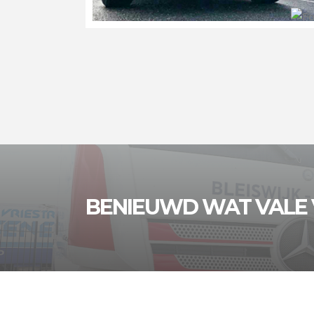
BENIEUWD WAT VALE 