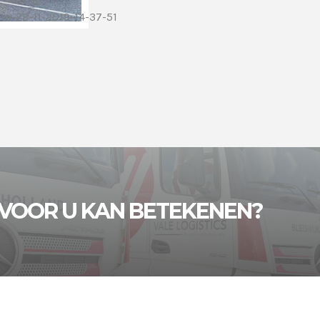
VOOR U KAN BETEKENEN?