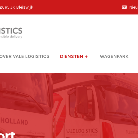
2665 JK Bleiswijk
Nie
OVER VALE LOGISTICS
DIENSTEN
WAGENPARK
ort