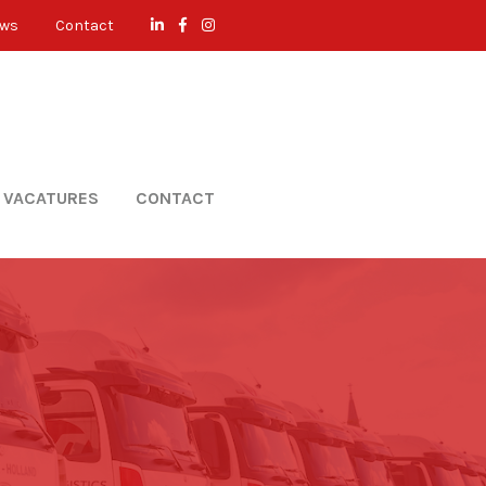
uws
Contact
VACATURES
CONTACT