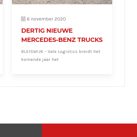
6 november 2020
DERTIG NIEUWE
MERCEDES-BENZ TRUCKS
BLEISWIJK – Vale Logistics breidt het
komende jaar het