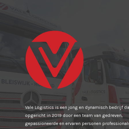
Vale Logistics is een jong en dynamisch bedrijf da
opgericht in 2019 door een team van gedreven,
gepassioneerde en ervaren personen professional