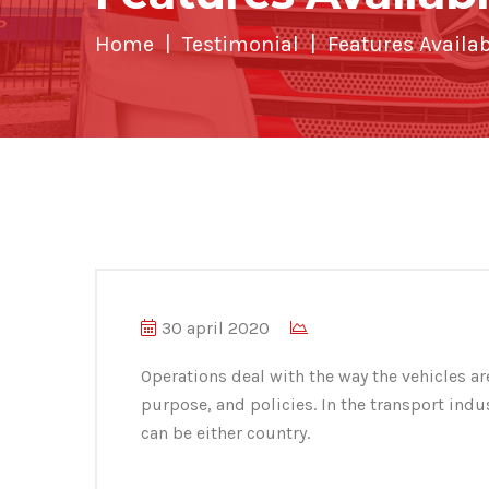
Home
Testimonial
Features Availab
30 april 2020
Operations deal with the way the vehicles ar
purpose, and policies. In the transport indu
can be either country.