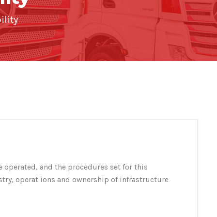
ility
e operated, and the procedures set for this
stry, operat ions and ownership of infrastructure