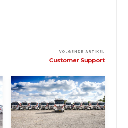
VOLGENDE ARTIKEL
Customer Support