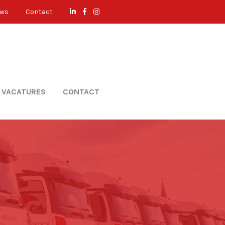
uws
Contact
VACATURES
CONTACT