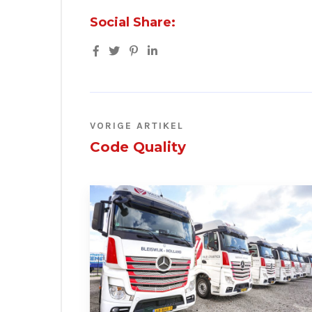
Social Share:
VORIGE ARTIKEL
Code Quality