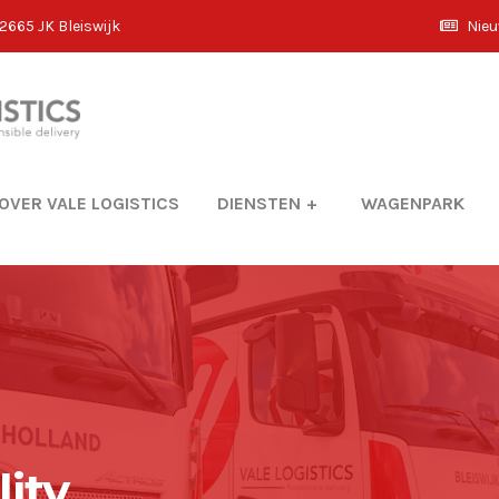
2665 JK Bleiswijk
Nie
OVER VALE LOGISTICS
DIENSTEN
WAGENPARK
lity