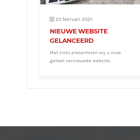
23 februari 2021
NIEUWE WEBSITE
GELANCEERD
Met trots presenteren wij u onze
geheel vernieuwde website,