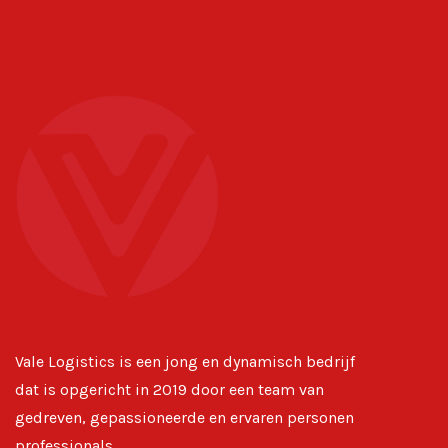
Vale Logistics is een jong en dynamisch bedrijf
dat is opgericht in 2019 door een team van
gedreven, gepassioneerde en ervaren personen
professionals.