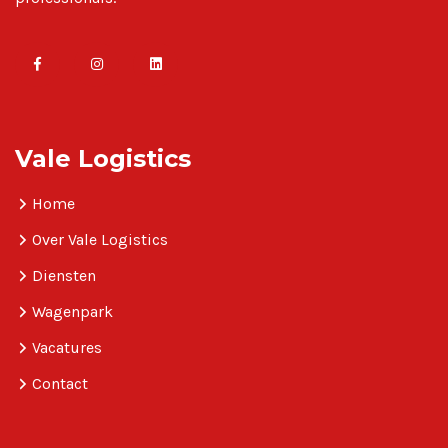
Vale Logistics
Home
Over Vale Logistics
Diensten
Wagenpark
Vacatures
Contact