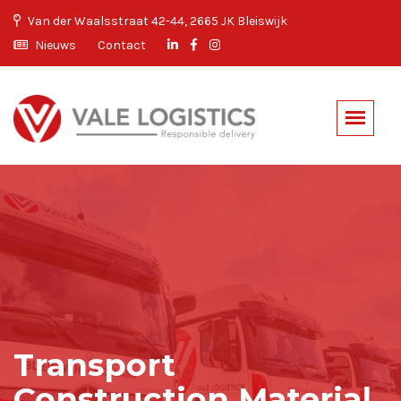
Van der Waalsstraat 42-44, 2665 JK Bleiswijk
Nieuws
Contact
Transport
Construction Material