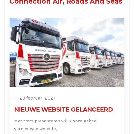
Connection Air, Roads And Seas
23 februari 2021
NIEUWE WEBSITE GELANCEERD
Met trots presenteren wij u onze geheel
vernieuwde website,