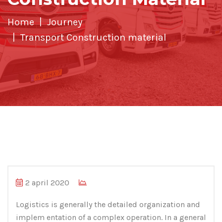
Home
Journey
Transport Construction material
2 april 2020
Logistics is generally the detailed organization and
implem entation of a complex operation. In a general