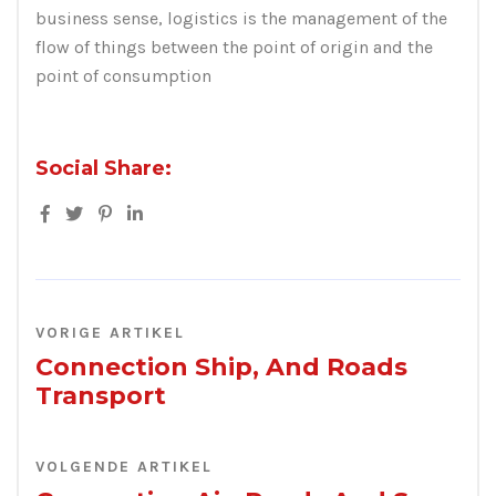
business sense, logistics is the management of the
flow of things between the point of origin and the
point of consumption
Social Share:
VORIGE ARTIKEL
Connection Ship, And Roads
Transport
VOLGENDE ARTIKEL